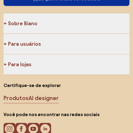
Sobre Biano
Para usuários
Para lojas
Certifique-se de explorar
Produtos
AI designer
Você pode nos encontrar nas redes sociais