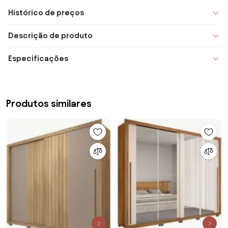
Histórico de preços
Descrição de produto
Especificações
Produtos similares