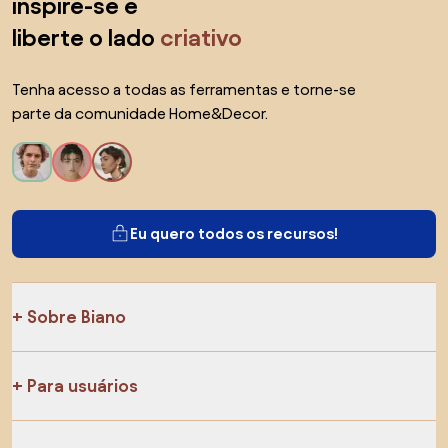
inspire-se e
liberte o lado
criativo
Tenha acesso a todas as ferramentas e torne-se
parte da comunidade Home&Decor.
Eu quero todos os recursos!
Sobre Biano
Para usuários