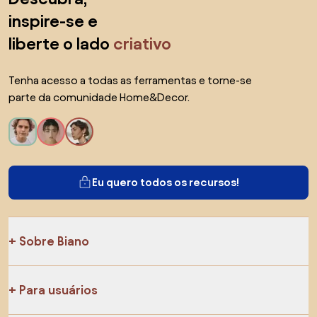
inspire-se e
liberte o lado
criativo
Tenha acesso a todas as ferramentas e torne-se
parte da comunidade Home&Decor.
Eu quero todos os recursos!
Sobre Biano
Para usuários