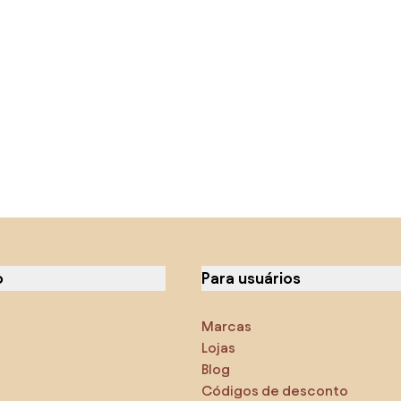
o
Para usuários
Marcas
Lojas
Blog
Códigos de desconto