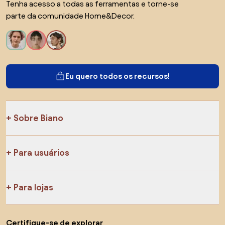
Tenha acesso a todas as ferramentas e torne-se
parte da comunidade Home&Decor.
Eu quero todos os recursos!
Sobre Biano
Para usuários
Para lojas
Certifique-se de explorar