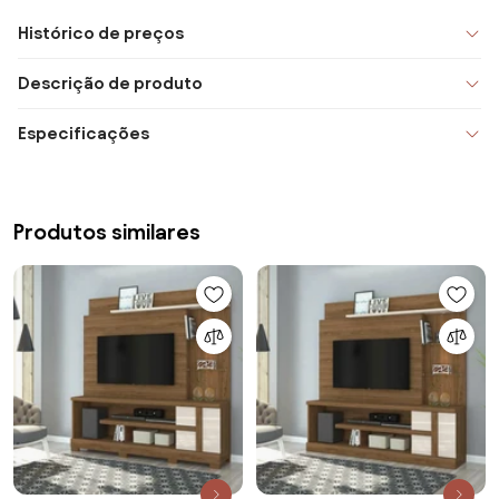
Histórico de preços
Descrição de produto
Especificações
Produtos similares