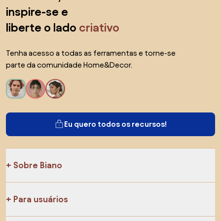
inspire-se e
liberte o lado
criativo
Tenha acesso a todas as ferramentas e torne-se
parte da comunidade Home&Decor.
Eu quero todos os recursos!
Sobre Biano
Para usuários