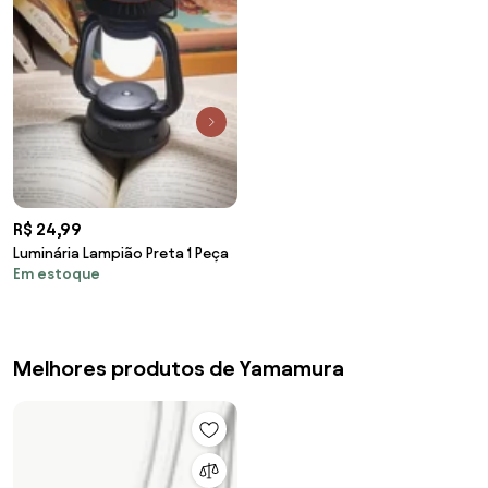
R$ 24,99
Luminária Lampião Preta 1 Peça
Em estoque
Melhores produtos de Yamamura