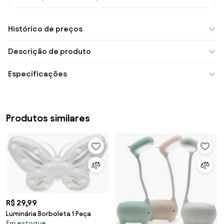
Histórico de preços
Descrição de produto
Especificações
Produtos similares
R$ 29,99
Luminária Borboleta 1 Peça
Em estoque