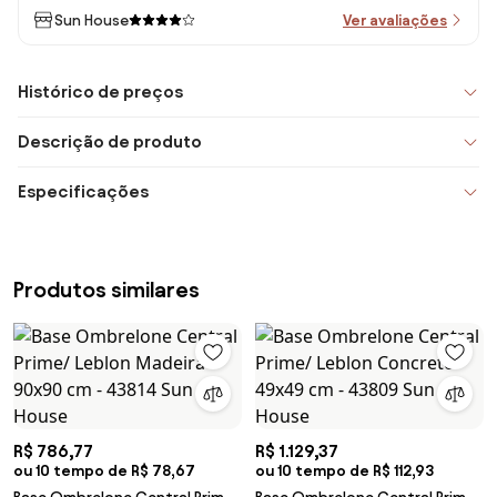
Sun House
Ver avaliações
Histórico de preços
Descrição de produto
Especificações
Produtos similares
R$ 786,77
R$ 1.129,37
ou 10 tempo de R$ 78,67
ou 10 tempo de R$ 112,93