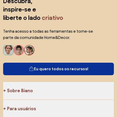
Descubra,
inspire-se e
liberte o lado
criativo
Tenha acesso a todas as ferramentas e torne-se
parte da comunidade Home&Decor.
Eu quero todos os recursos!
Sobre Biano
Para usuários