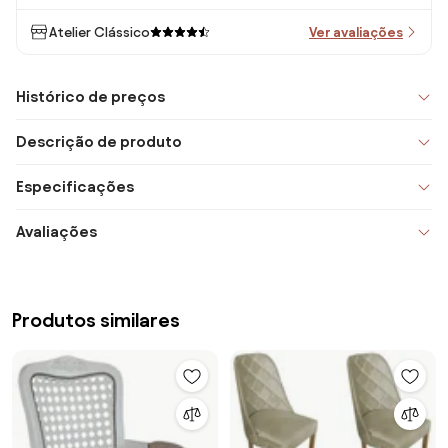
Atelier Clássico
Ver avaliações
Histórico de preços
Descrição de produto
Especificações
Avaliações
Produtos similares