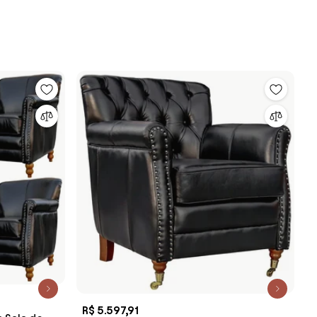
R$ 5.597,91