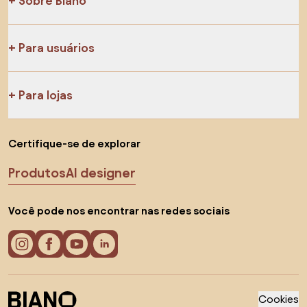
Sobre Biano
Para usuários
Para lojas
Certifique-se de explorar
Produtos
AI designer
Você pode nos encontrar nas redes sociais
Cookies