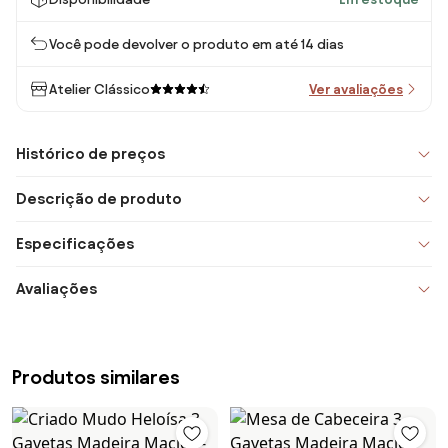
Você pode devolver o produto em até 14 dias
Atelier Clássico
Ver avaliações
Histórico de preços
Descrição de produto
Especificações
Avaliações
Produtos similares