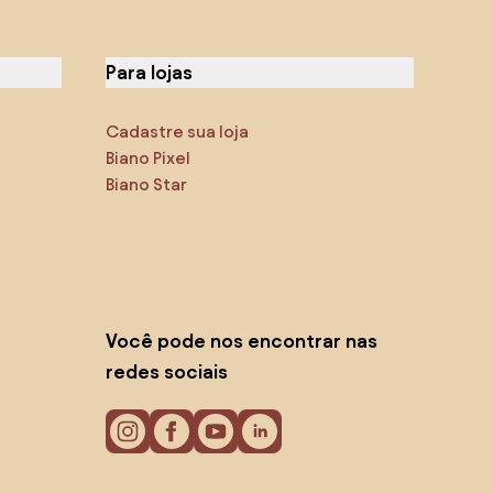
Para lojas
Cadastre sua loja
Biano Pixel
Biano Star
Você pode nos encontrar nas
redes sociais