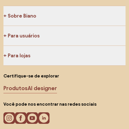
Sobre Biano
Para usuários
Para lojas
Certifique-se de explorar
Produtos
AI designer
Você pode nos encontrar nas redes sociais