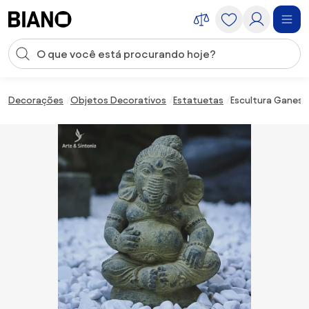
Saltar para o conteúdo
Entrada de pesquisa
Saltar para o rodapé
Decorações
Objetos Decorativos
Estatuetas
Escultura Ganesh