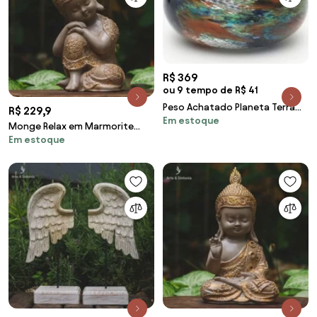
R$ 369
ou 9 tempo de R$ 41
Peso Achatado Planeta Terra
R$ 229,9
Em estoque
Murano Cristais Cadoro
Monge Relax em Marmorite
Em estoque
25cm