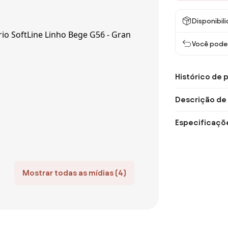
Disponibil
Você pode 
Histórico de 
Descrição de
Especificaçõ
Mostrar todas as mídias (4)