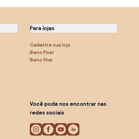
Para lojas
Cadastre sua loja
Biano Pixel
Biano Star
Você pode nos encontrar nas
redes sociais