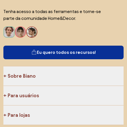
Tenha acesso a todas as ferramentas e torne-se
parte da comunidade Home&Decor.
Eu quero todos os recursos!
Sobre Biano
Para usuários
Para lojas