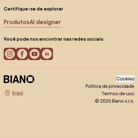
Certifique-se de explorar
Produtos
AI designer
Você pode nos encontrar nas redes sociais
Cookies
Política de privacidade
Termos de uso
Escolha o país
© 2026 Biano s.r.o.