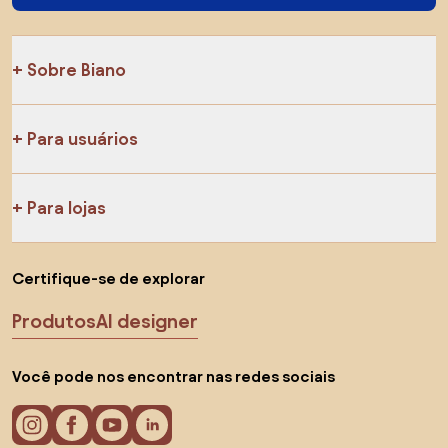
Sobre Biano
Para usuários
Para lojas
Certifique-se de explorar
Produtos
AI designer
Você pode nos encontrar nas redes sociais