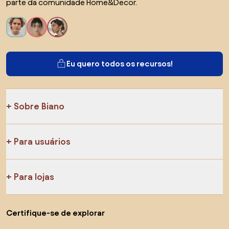
parte da comunidade Home&Decor.
Eu quero todos os recursos!
Sobre Biano
Para usuários
Para lojas
Certifique-se de explorar