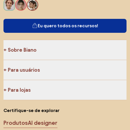
Eu quero todos os recursos!
Sobre Biano
Para usuários
Para lojas
Certifique-se de explorar
Produtos
AI designer