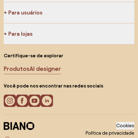
Para usuários
Para lojas
Certifique-se de explorar
Produtos
AI designer
Você pode nos encontrar nas redes sociais
Cookies
Política de privacidade