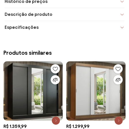
Histórico de preços
Descrição de produto
Especificações
Produtos similares
R$ 1.359,99
R$ 1.299,99