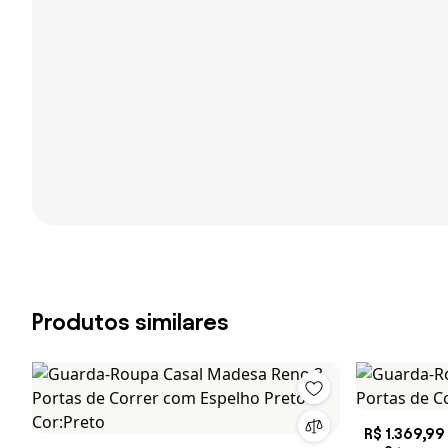
Produtos similares
R$ 1.369,99