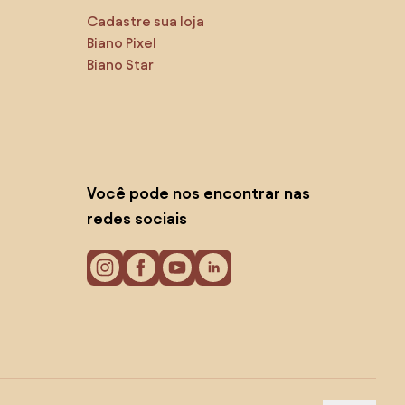
Cadastre sua loja
Biano Pixel
Biano Star
Você pode nos encontrar nas
redes sociais