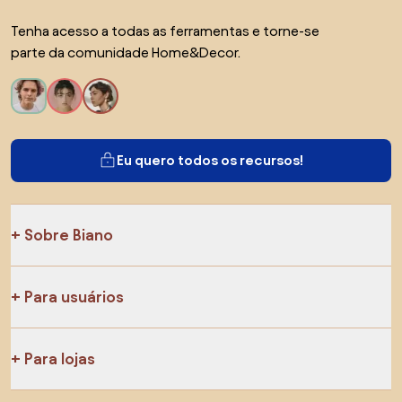
Tenha acesso a todas as ferramentas e torne-se
parte da comunidade Home&Decor.
Eu quero todos os recursos!
Sobre Biano
Para usuários
Para lojas