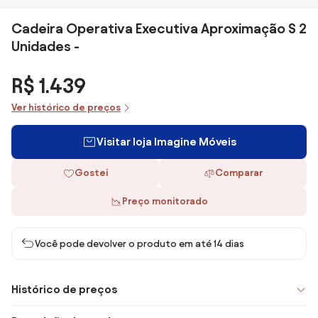
Cadeira Operativa Executiva Aproximação S 2
Unidades -
R$ 1.439
Ver histórico de preços
Visitar loja Imagine Móveis
Gostei
Comparar
Preço monitorado
Você pode devolver o produto em até 14 dias
Histórico de preços