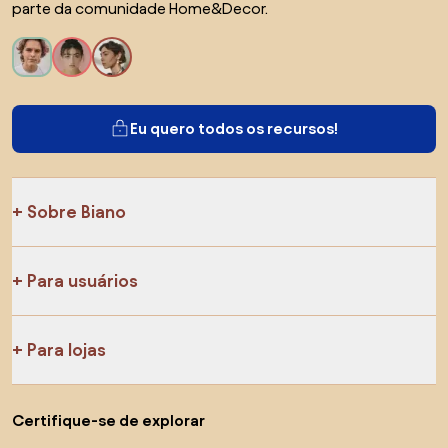
parte da comunidade Home&Decor.
Eu quero todos os recursos!
Sobre Biano
Para usuários
Para lojas
Certifique-se de explorar