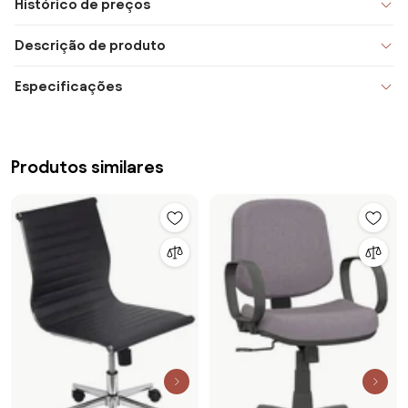
Histórico de preços
Descrição de produto
Especificações
Produtos similares