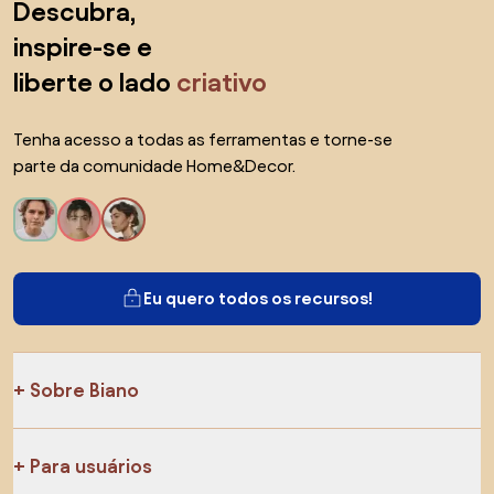
Descubra,
inspire-se e
liberte o lado
criativo
Tenha acesso a todas as ferramentas e torne-se
parte da comunidade Home&Decor.
Eu quero todos os recursos!
Sobre Biano
Para usuários