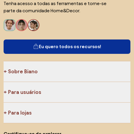
Tenha acesso a todas as ferramentas e torne-se
parte da comunidade Home&Decor.
Eu quero todos os recursos!
Sobre Biano
Para usuários
Para lojas
Certifique-se de explorar