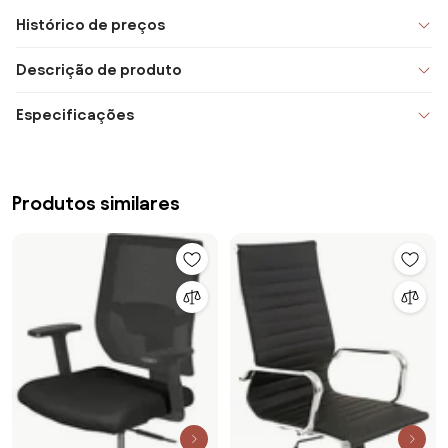
Histórico de preços
Descrição de produto
Especificações
Produtos similares