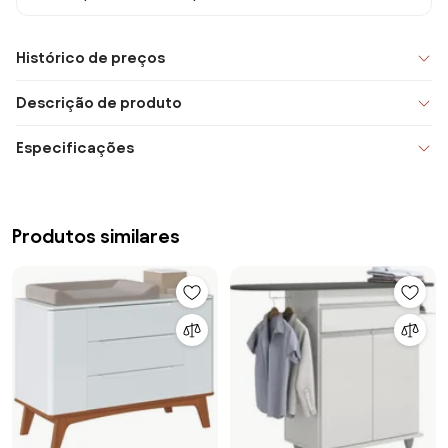
Histórico de preços
Descrição de produto
Especificações
Produtos similares