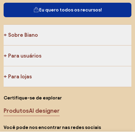
Eu quero todos os recursos!
Sobre Biano
Para usuários
Para lojas
Certifique-se de explorar
Produtos
AI designer
Você pode nos encontrar nas redes sociais