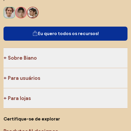
Eu quero todos os recursos!
Sobre Biano
Para usuários
Para lojas
Certifique-se de explorar