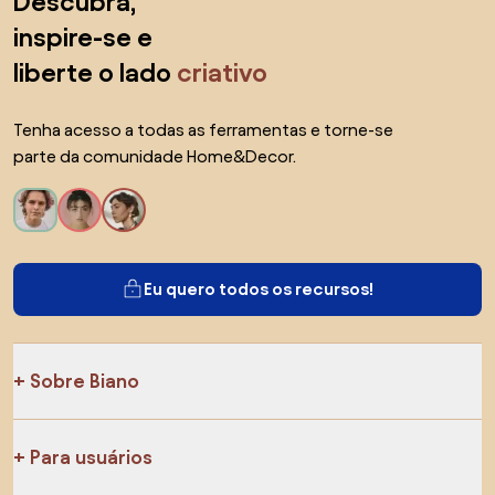
Descubra,
inspire-se e
liberte o lado
criativo
Tenha acesso a todas as ferramentas e torne-se
parte da comunidade Home&Decor.
Eu quero todos os recursos!
Sobre Biano
Para usuários