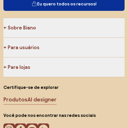
Eu quero todos os recursos!
Sobre Biano
Para usuários
Para lojas
Certifique-se de explorar
Produtos
AI designer
Você pode nos encontrar nas redes sociais