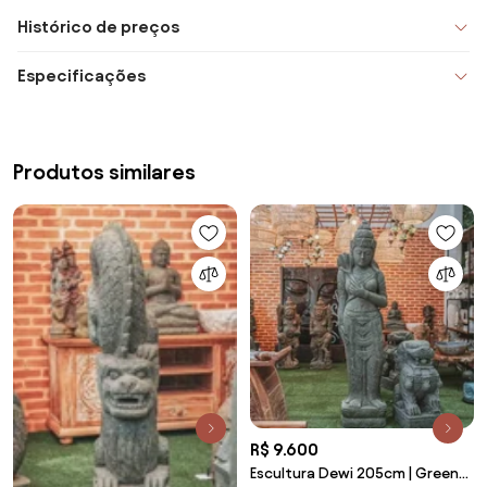
Histórico de preços
Especificações
Produtos similares
R$ 9.600
Escultura Dewi 205cm | Green