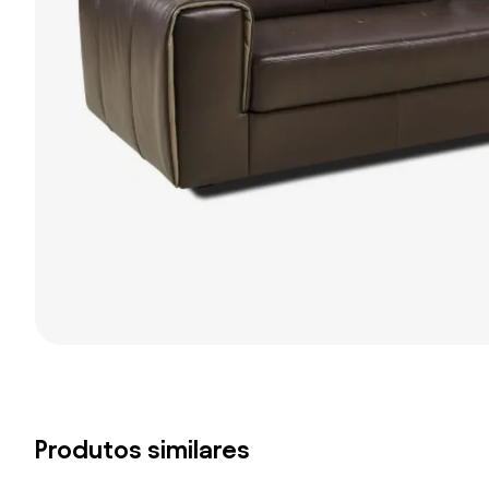
Produtos similares