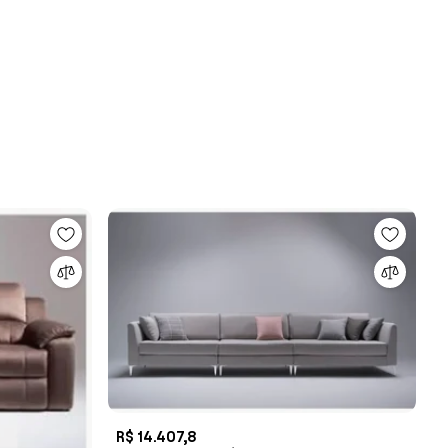
R$ 14.407,8