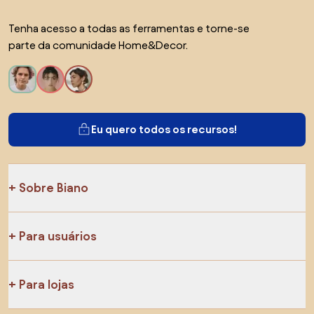
Tenha acesso a todas as ferramentas e torne-se
parte da comunidade Home&Decor.
Eu quero todos os recursos!
Sobre Biano
Para usuários
Para lojas