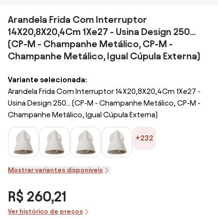
Arandela Frida Com Interruptor
14X20,8X20,4Cm 1Xe27 - Usina Design 250...
(CP-M - Champanhe Metálico, CP-M -
Champanhe Metálico, Igual Cúpula Externa)
Variante selecionada:
Arandela Frida Com Interruptor 14X20,8X20,4Cm 1Xe27 -
Usina Design 250... (CP-M - Champanhe Metálico, CP-M -
Champanhe Metálico, Igual Cúpula Externa)
+232
Mostrar variantes disponíveis
R$ 260,21
Ver histórico de preços