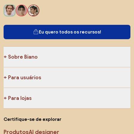
Eu quero todos os recursos!
Sobre Biano
Para usuários
Para lojas
Certifique-se de explorar
Produtos
AI designer