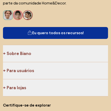
parte da comunidade Home&Decor.
Eu quero todos os recursos!
Sobre Biano
Para usuários
Para lojas
Certifique-se de explorar