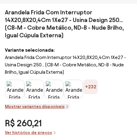
Arandela Frida Com Interruptor
14X20,8X20,4Cm 1Xe27 - Usina Design 250...
(CB-M - Cobre Metálico, ND-B - Nude Brilho,
Igual Cúpula Externa)
Variante selecionada:
Arandela Frida Com Interruptor 14X20,8X20,4Cm 1Xe27 -
Usina Design 250... (CB-M - Cobre Metálico, ND-B - Nude
Brilho, Igual Cúpula Externa)
+232
Mostrar variantes disponíveis
R$ 260,21
Ver histórico de preços