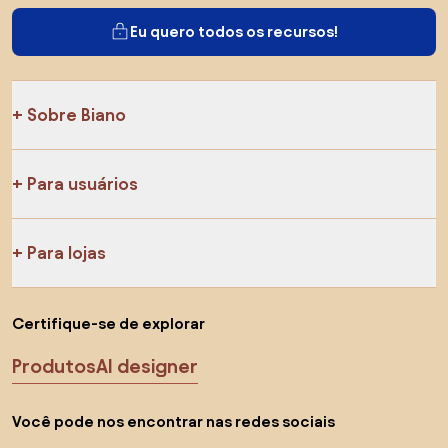
Eu quero todos os recursos!
Sobre Biano
Para usuários
Para lojas
Certifique-se de explorar
Produtos
AI designer
Você pode nos encontrar nas redes sociais