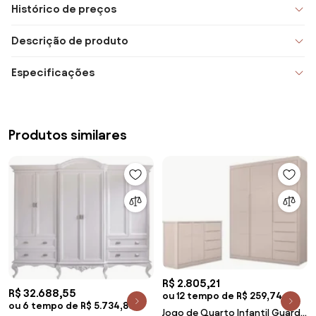
Histórico de preços
Descrição de produto
Especificações
Produtos similares
R$ 2.805,21
R$ 32.688,55
ou 12 tempo de R$ 259,74
ou 6 tempo de R$ 5.734,83
Jogo de Quarto Infantil Guarda