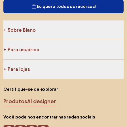
Eu quero todos os recursos!
Sobre Biano
Para usuários
Para lojas
Certifique-se de explorar
Produtos
AI designer
Você pode nos encontrar nas redes sociais