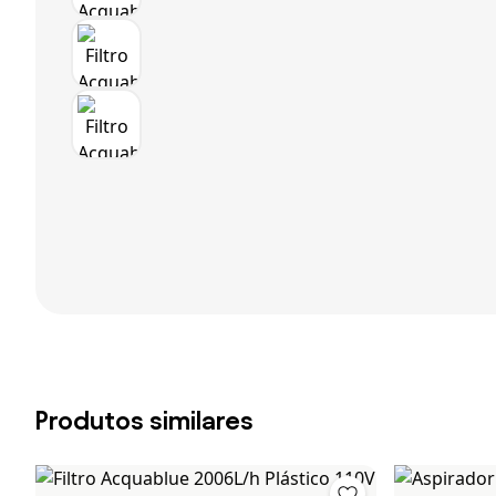
Produtos similares