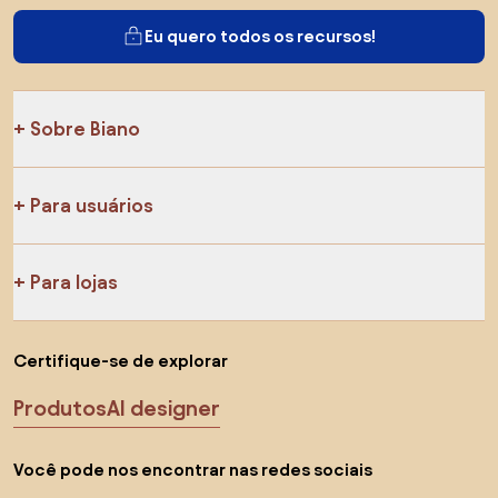
Eu quero todos os recursos!
Sobre Biano
Para usuários
Para lojas
Certifique-se de explorar
Produtos
AI designer
Você pode nos encontrar nas redes sociais