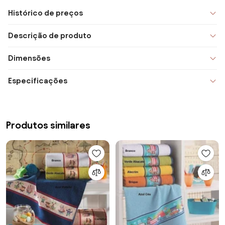
Histórico de preços
Descrição de produto
Dimensões
Especificações
Produtos similares