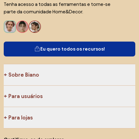
Tenha acesso a todas as ferramentas e torne-se
parte da comunidade Home&Decor.
Eu quero todos os recursos!
Sobre Biano
Para usuários
Para lojas