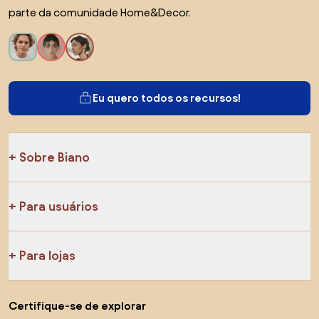
parte da comunidade Home&Decor.
Eu quero todos os recursos!
Sobre Biano
Para usuários
Para lojas
Certifique-se de explorar