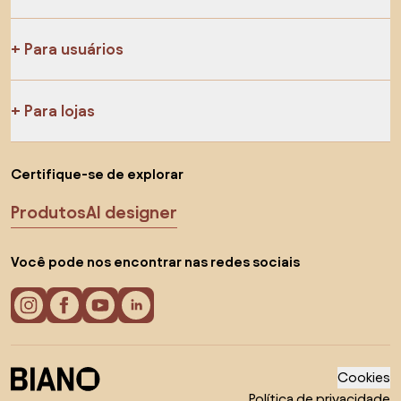
Para usuários
Para lojas
Certifique-se de explorar
Produtos
AI designer
Você pode nos encontrar nas redes sociais
Cookies
Política de privacidade