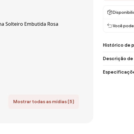
Disponibil
Você pode 
Histórico de 
Descrição de
Especificaçõ
Mostrar todas as mídias (5)