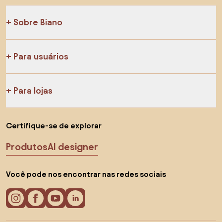
Sobre Biano
Para usuários
Para lojas
Certifique-se de explorar
Produtos
AI designer
Você pode nos encontrar nas redes sociais