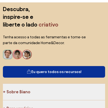
Saltar para o topo
Descubra,
inspire-se e
liberte o lado
criativo
Tenha acesso a todas as ferramentas e torne-se
parte da comunidade Home&Decor.
Eu quero todos os recursos!
Sobre Biano