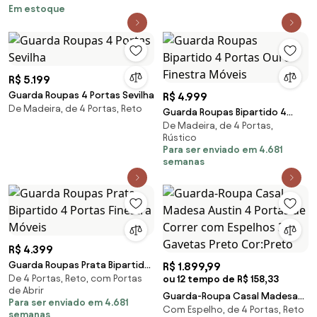
Em estoque
R$ 5.199
Guarda Roupas 4 Portas Sevilha
R$ 4.999
De Madeira, de 4 Portas, Reto
Guarda Roupas Bipartido 4
De Madeira, de 4 Portas,
Portas Ouro Finestra Móveis
Rústico
Para ser enviado em 4.681
semanas
R$ 4.399
Guarda Roupas Prata Bipartido
R$ 1.899,99
De 4 Portas, Reto, com Portas
4 Portas Finestra Móveis
ou 12 tempo de R$ 158,33
de Abrir
Guarda-Roupa Casal Madesa
Para ser enviado em 4.681
Com Espelho, de 4 Portas, Reto
Austin 4 Portas de Correr com
semanas