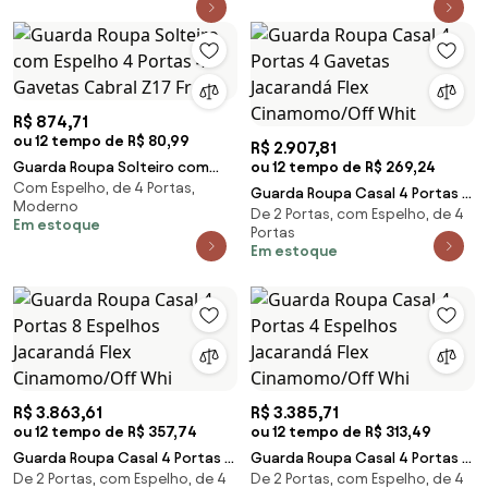
R$ 874,71
ou 12 tempo de R$ 80,99
R$ 2.907,81
Guarda Roupa Solteiro com
ou 12 tempo de R$ 269,24
Com Espelho, de 4 Portas,
Espelho 4 Portas 4 Gavetas
Guarda Roupa Casal 4 Portas 4
Moderno
Cabral Z17 Freijó
De 2 Portas, com Espelho, de 4
Gavetas Jacarandá Flex
Em estoque
Portas
Cinamomo/Off Whit
Em estoque
R$ 3.863,61
R$ 3.385,71
ou 12 tempo de R$ 357,74
ou 12 tempo de R$ 313,49
Guarda Roupa Casal 4 Portas 8
Guarda Roupa Casal 4 Portas 4
De 2 Portas, com Espelho, de 4
De 2 Portas, com Espelho, de 4
Espelhos Jacarandá Flex
Espelhos Jacarandá Flex