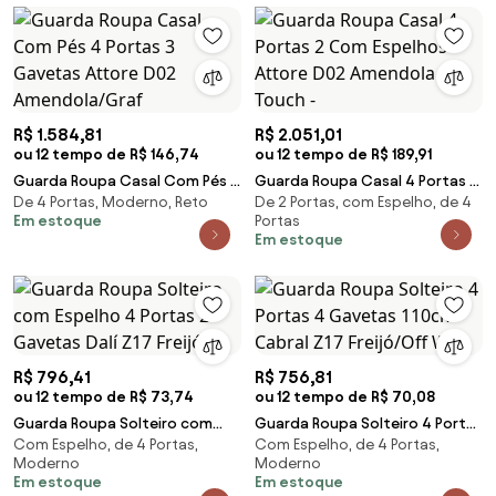
R$ 1.584,81
R$ 2.051,01
ou 12 tempo de R$ 146,74
ou 12 tempo de R$ 189,91
Guarda Roupa Casal Com Pés 4
Guarda Roupa Casal 4 Portas 2
De 4 Portas, Moderno, Reto
De 2 Portas, com Espelho, de 4
Portas 3 Gavetas Attore D02
Com Espelhos Attore D02
Em estoque
Portas
Amendola/Graf
Amendola Touch -
Em estoque
R$ 796,41
R$ 756,81
ou 12 tempo de R$ 73,74
ou 12 tempo de R$ 70,08
Guarda Roupa Solteiro com
Guarda Roupa Solteiro 4 Portas
Com Espelho, de 4 Portas,
Com Espelho, de 4 Portas,
Espelho 4 Portas 2 Gavetas Dalí
4 Gavetas 110cm Cabral Z17
Moderno
Moderno
Z17 Freijó/C
Freijó/Off W
Em estoque
Em estoque