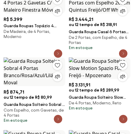
R$ 5.399
R$ 3.444,21
ou 12 tempo de R$ 318,91
Guarda Roupas Topázio 4
De Madeira, de 4 Portas,
Portas 2 Gavetas C/ Maleiro
Guarda Roupa Casal 6 Portas
Moderno
De 2 Portas, com Espelho, de 4
Finestra Móveis
com Espelho 265cm Quintus
Portas
Freijó/Off White
Em estoque
R$ 3.131,91
ou 12 tempo de R$ 289,99
R$ 874,71
ou 12 tempo de R$ 80,99
Guarda Roupa Solteiro Slow
De 4 Portas, Moderno, Reto
Motion Spazio F08 Freijó -
Guarda Roupa Solteiro Sobral 4
Em estoque
Mpozenato
Com Espelho, com Gavetas, de
Portas Branco/Rosa/Azul/Lilás -
4 Portas
Moval
Em estoque