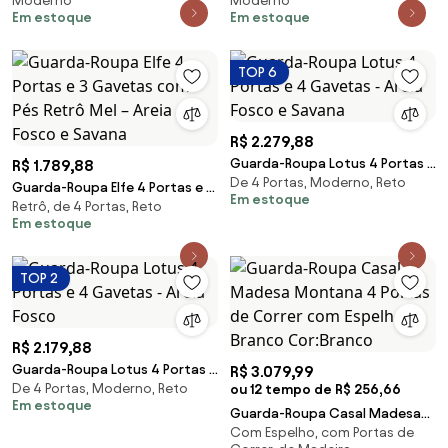
Moderno
Moderno
Amendola/Off White - M
Caprese Z17 Freijó/C
Em estoque
Em estoque
TOP 6
R$ 2.279,88
Guarda-Roupa Lotus 4 Portas e
R$ 1.789,88
De 4 Portas, Moderno, Reto
4 Gavetas - Areia Fosco e
Guarda-Roupa Elfe 4 Portas e 3
Em estoque
Savana
Retrô, de 4 Portas, Reto
Gavetas com Pés Retrô Mel –
Em estoque
Areia Fosco e Savana
TOP 2
R$ 2.179,88
Guarda-Roupa Lotus 4 Portas e
R$ 3.079,99
De 4 Portas, Moderno, Reto
4 Gavetas - Areia Fosco
ou 12 tempo de R$ 256,66
Em estoque
Guarda-Roupa Casal Madesa
Com Espelho, com Portas de
Montana 4 Portas de Correr