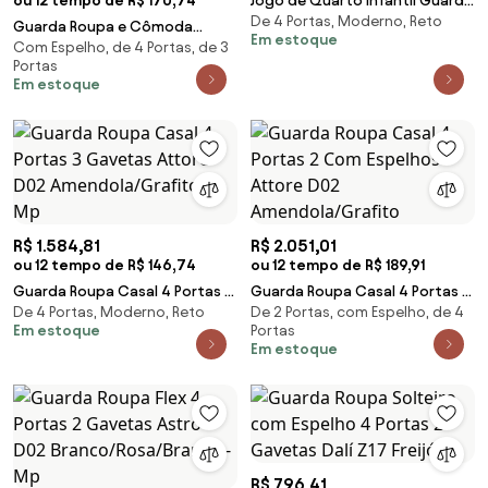
ou 12 tempo de R$ 170,74
Jogo de Quarto Infantil Guarda
De 4 Portas, Moderno, Reto
Roupa e Cômoda Ellie Z39
Guarda Roupa e Cômoda
Em estoque
Branco - Mpoze
Com Espelho, de 4 Portas, de 3
Infantil 1 Porta Ripada Ayla Off
Portas
White - Phoenix
Em estoque
R$ 1.584,81
R$ 2.051,01
ou 12 tempo de R$ 146,74
ou 12 tempo de R$ 189,91
Guarda Roupa Casal 4 Portas 3
Guarda Roupa Casal 4 Portas 2
De 4 Portas, Moderno, Reto
De 2 Portas, com Espelho, de 4
Gavetas Attore D02
Com Espelhos Attore D02
Em estoque
Portas
Amendola/Grafito - Mp
Amendola/Grafito
Em estoque
R$ 796,41