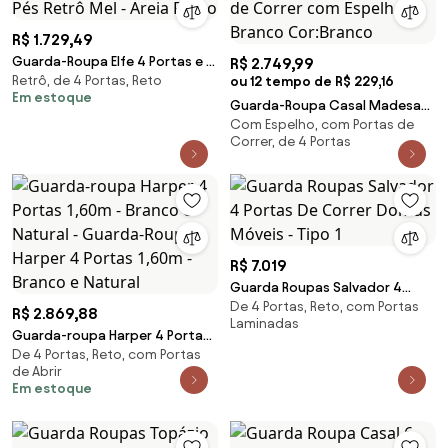
R$ 1.729,49
Guarda-Roupa Elfe 4 Portas e 3
R$ 2.749,99
Retrô, de 4 Portas, Reto
Gavetas com Pés Retrô Mel -
ou 12 tempo de R$ 229,16
Em estoque
Areia Fosco
Guarda-Roupa Casal Madesa
Com Espelho, com Portas de
Alabama 4 Portas de Correr
Correr, de 4 Portas
com Espelhos Branco
Cor:Branco
R$ 7.019
Guarda Roupas Salvador 4
De 4 Portas, Reto, com Portas
Portas De Correr Domus
R$ 2.869,88
Laminadas
Móveis - Tipo 1
Guarda-roupa Harper 4 Portas
De 4 Portas, Reto, com Portas
1,60m - Branco e Natural -
de Abrir
Guarda-Roupa Harper 4 Portas
Em estoque
1,60m - Branco e Natural