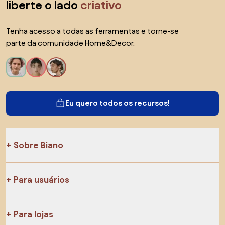
liberte o lado
criativo
Tenha acesso a todas as ferramentas e torne-se
parte da comunidade Home&Decor.
Eu quero todos os recursos!
Sobre Biano
Para usuários
Para lojas