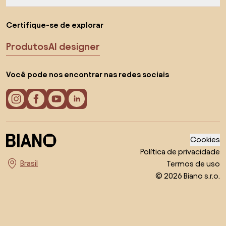
Certifique-se de explorar
Produtos
AI designer
Você pode nos encontrar nas redes sociais
Cookies
Política de privacidade
Termos de uso
Escolha o país
© 2026 Biano s.r.o.