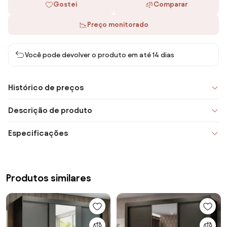
Gostei
Comparar
Preço monitorado
Você pode devolver o produto em até 14 dias
Histórico de preços
Descrição de produto
Especificações
Produtos similares