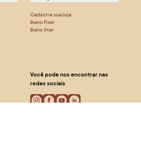
Cadastre sua loja
Biano Pixel
Biano Star
Você pode nos encontrar nas
redes sociais