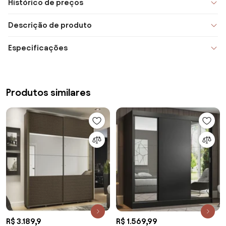
Histórico de preços
Descrição de produto
Especificações
Produtos similares
R$ 3.189,9
R$ 1.569,99