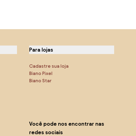
Para lojas
Cadastre sua loja
Biano Pixel
Biano Star
Você pode nos encontrar nas
redes sociais