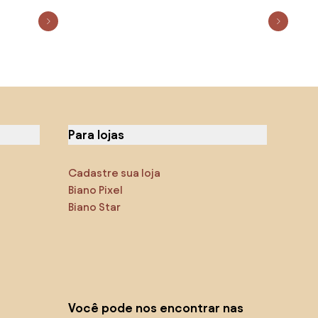
Para lojas
Cadastre sua loja
Biano Pixel
Biano Star
Você pode nos encontrar nas