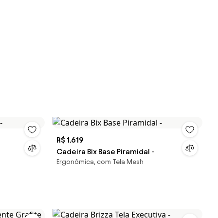
R$ 1.619
Cadeira Bix Base Piramidal -
Ergonômica, com Tela Mesh