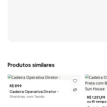
Produtos similares
R$ 899
Cadeira Operativa Diretor -
Giratórias, com Tecido
R$ 1.231,99
ou 10 tempo 